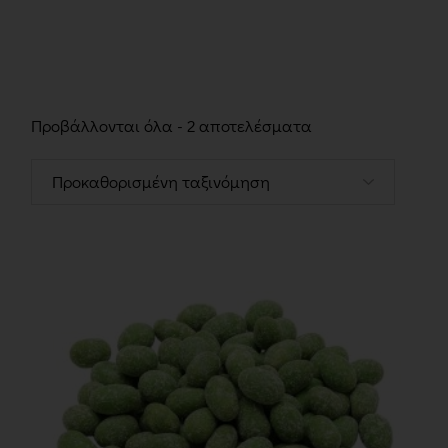
Προβάλλονται όλα - 2 αποτελέσματα