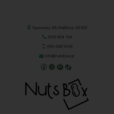
Ομονοίας 48, Καβάλα, 65302
2510 834 134
690 638 5416
info@nutsbox.gr