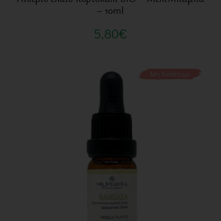
– 10ml
5,80
€
Μη διαθέσιμο