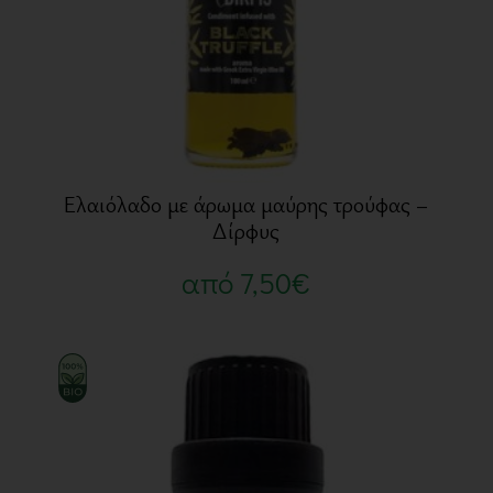
Ελαιόλαδο με άρωμα μαύρης τρούφας –
Δίρφυς
από
7,50
€