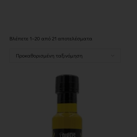
Βλέπετε 1–20 από 21 αποτελέσματα