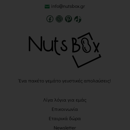
info@nutsbox.gr
Ένα πακέτο γεμάτο γευστικές απολαύσεις!
Λίγα λόγια για εμάς
Επικοινωνία
Εταιρικά δώρα
Newsletter