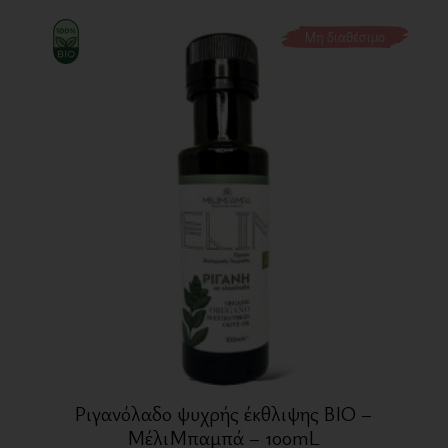
Μη διαθέσιμο
Ριγανόλαδο ψυχρής έκθλιψης BIO –
ΜέλιΜπαμπά – 100mL