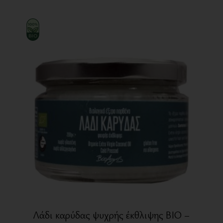
Λάδι καρύδας ψυχρής έκθλιψης BIO –