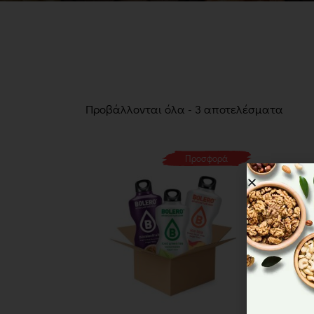
Προβάλλονται όλα - 3 αποτελέσματα
Προσφορά