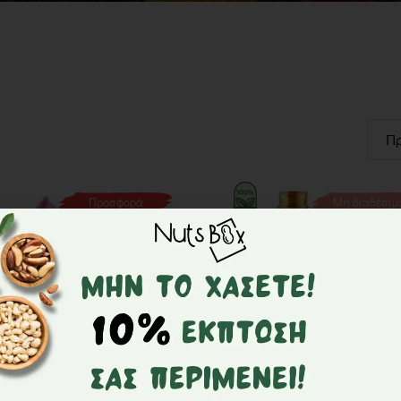
Προσφορά
Μη διαθέσιμ