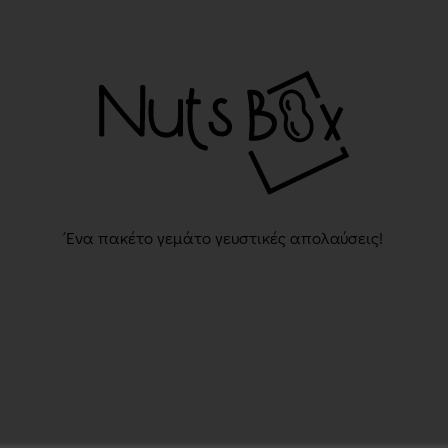
Ένα πακέτο γεμάτο γευστικές απολαύσεις!