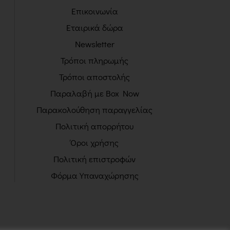
Επικοινωνία
Εταιρικά δώρα
Newsletter
Τρόποι πληρωμής
Τρόποι αποστολής
Παραλαβή με Box Now
Παρακολούθηση παραγγελίας
Πολιτική απορρήτου
Όροι χρήσης
Πολιτική επιστροφών
Φόρμα Υπαναχώρησης