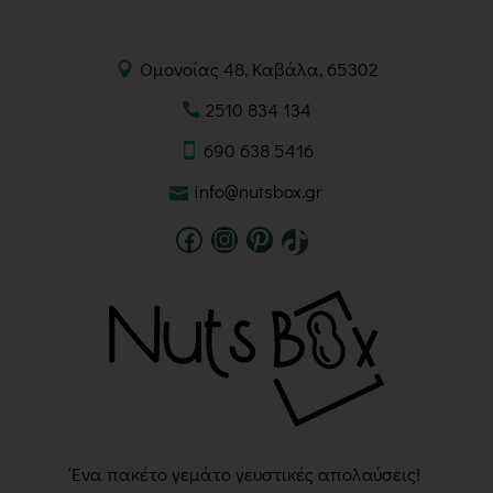
Ομονοίας 48, Καβάλα, 65302
2510 834 134
690 638 5416
info@nutsbox.gr
Ένα πακέτο γεμάτο γευστικές απολαύσεις!