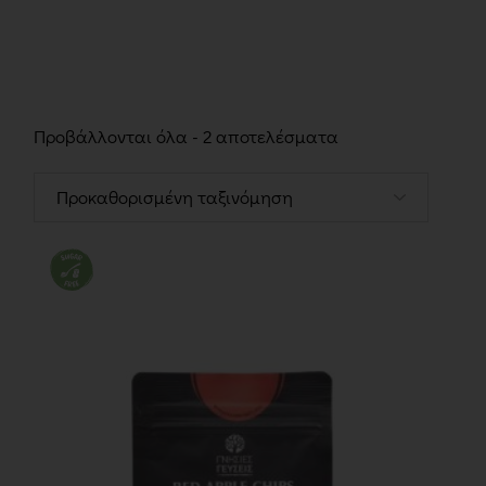
Προβάλλονται όλα - 2 αποτελέσματα