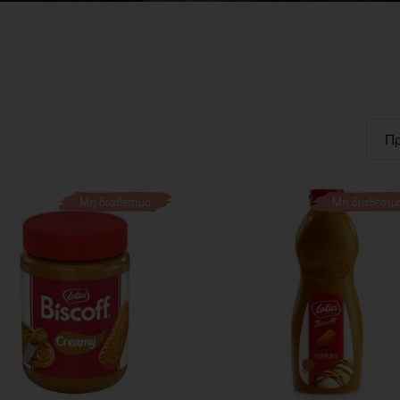
Μη διαθέσιμο
Μη διαθέσιμ