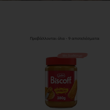
Προβάλλονται όλα - 9 αποτελέσματα
Μη διαθέσιμο