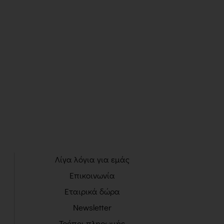
Λίγα λόγια για εμάς
Επικοινωνία
Εταιρικά δώρα
Newsletter
Τρόποι πληρωμής