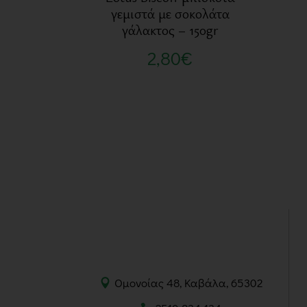
γεμιστά με σοκολάτα
γάλακτος – 150gr
2,80
€
Ομονοίας 48, Καβάλα, 65302