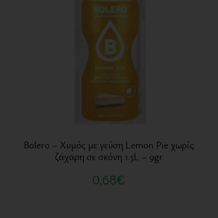
Bolero – Χυμός με γεύση Lemon Pie χωρίς
ζάχαρη σε σκόνη 1.5L – 9gr
0,68
€