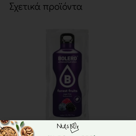
Σχετικά προϊόντα