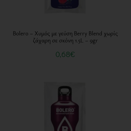
Bolero – Χυμός με γεύση Berry Blend χωρίς
ζάχαρη σε σκόνη 1.5L – 9gr
0,68
€