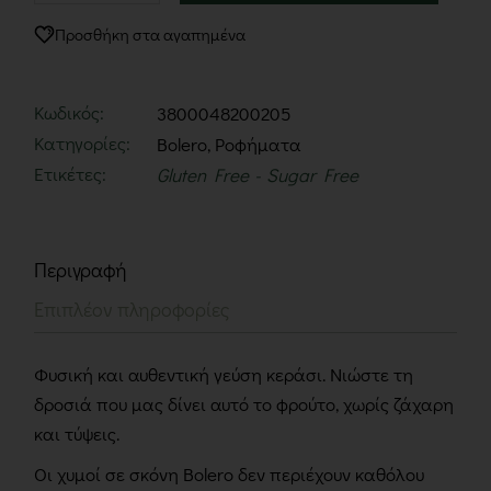
Προσθήκη στα αγαπημένα
Κωδικός:
3800048200205
Κατηγορίες:
Bolero
,
Ροφήματα
Ετικέτες:
Gluten Free
Sugar Free
Περιγραφή
Επιπλέον πληροφορίες
Φυσική και αυθεντική γεύση κεράσι. Νιώστε τη
δροσιά που μας δίνει αυτό το φρούτο, χωρίς ζάχαρη
και τύψεις.
Οι χυμοί σε σκόνη Bolero δεν περιέχουν καθόλου