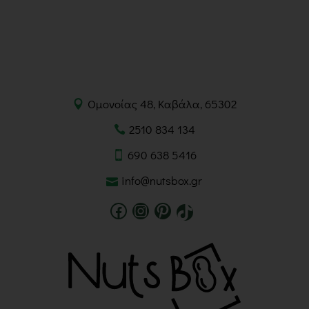
Ομονοίας 48, Καβάλα, 65302
2510 834 134
690 638 5416
info@nutsbox.gr