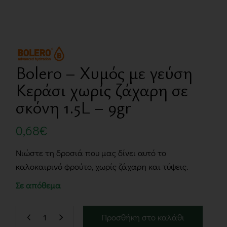
Bolero – Χυμός με γεύση
Κεράσι χωρίς ζάχαρη σε
σκόνη 1.5L – 9gr
0,68
€
Νιώστε τη δροσιά που μας δίνει αυτό το
καλοκαιρινό φρούτο, χωρίς ζάχαρη και τύψεις.
Σε απόθεμα
Προσθήκη στο καλάθι