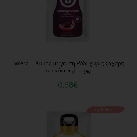
Bolero – Χυμός με γεύση Ρόδι χωρίς ζάχαρη
σε σκόνη 1.5L – 9gr
0,68
€
Μη διαθέσιμο