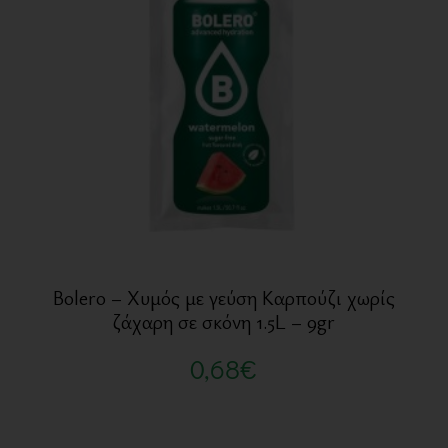
Bolero – Χυμός με γεύση Καρπούζι χωρίς
ζάχαρη σε σκόνη 1.5L – 9gr
0,68
€