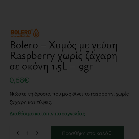
Bolero – Χυμός με γεύση
Raspberry χωρίς ζάχαρη
σε σκόνη 1.5L – 9gr
0,68
€
Νιώστε τη δροσιά που μας δίνει το raspberry, χωρίς
ζάχαρη και τύψεις.
Διαθέσιμο κατόπιν παραγγελίας
Προσθήκη στο καλάθι