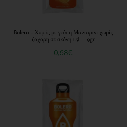
Bolero – Χυμός με γεύση Μανταρίνι χωρίς
ζάχαρη σε σκόνη 1.5L – 9gr
0,68
€