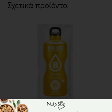
Σχετικά προϊόντα