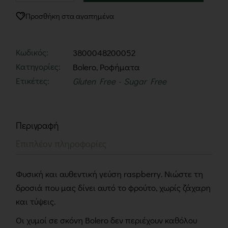
Προσθήκη στα αγαπημένα
Κωδικός:
3800048200052
Κατηγορίες:
Bolero
,
Ροφήματα
Ετικέτες:
Gluten Free
Sugar Free
Περιγραφή
Επιπλέον πληροφορίες
Φυσική και αυθεντική γεύση raspberry. Νιώστε τη
δροσιά που μας δίνει αυτό το φρούτο, χωρίς ζάχαρη
και τύψεις.
Οι χυμοί σε σκόνη Bolero δεν περιέχουν καθόλου