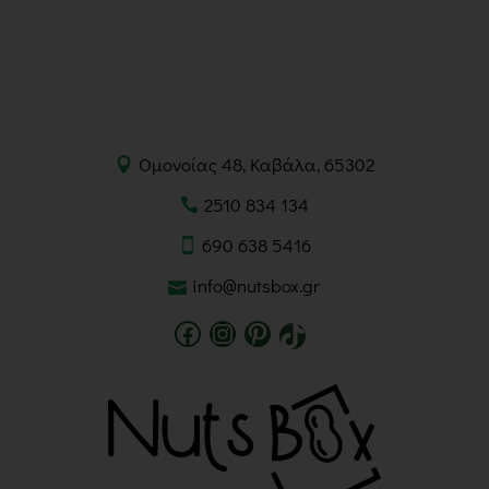
Ομονοίας 48, Καβάλα, 65302
2510 834 134
690 638 5416
info@nutsbox.gr