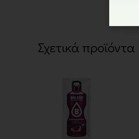
Σχετικά προϊόντα