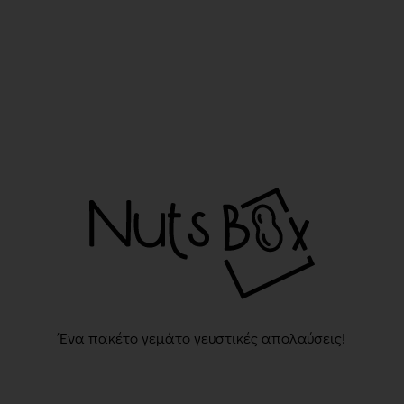
Ένα πακέτο γεμάτο γευστικές απολαύσεις!