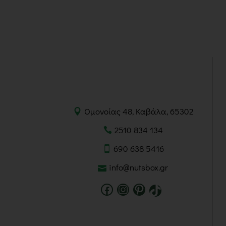
Ομονοίας 48, Καβάλα, 65302
2510 834 134
690 638 5416
info@nutsbox.gr