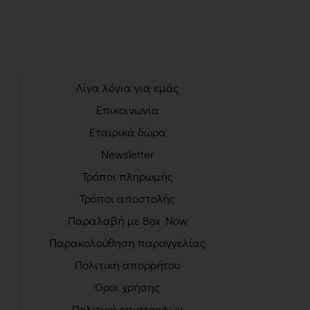
Λίγα λόγια για εμάς
Επικοινωνία
Εταιρικά δώρα
Newsletter
Τρόποι πληρωμής
Τρόποι αποστολής
Παραλαβή με Box Now
Παρακολούθηση παραγγελίας
Πολιτική απορρήτου
Όροι χρήσης
Πολιτική επιστροφών