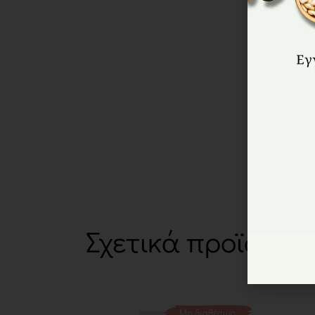
Σχετικά προϊόντα
Μη διαθέσιμο