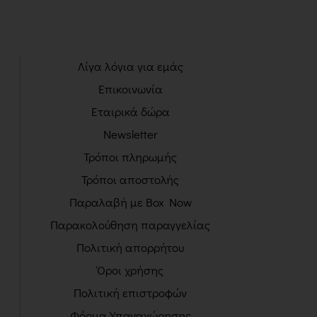
Λίγα λόγια για εμάς
Επικοινωνία
Εταιρικά δώρα
Newsletter
Τρόποι πληρωμής
Τρόποι αποστολής
Παραλαβή με Box Now
Παρακολούθηση παραγγελίας
Πολιτική απορρήτου
Όροι χρήσης
Πολιτική επιστροφών
Φόρμα Υπαναχώρησης