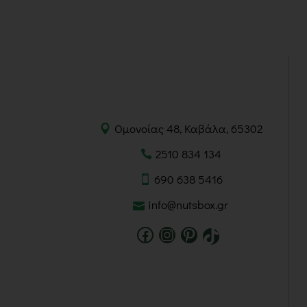
Ομονοίας 48, Καβάλα, 65302
2510 834 134
690 638 5416
info@nutsbox.gr