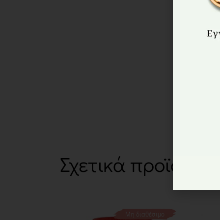
Σχετικά προϊόντα
Μη διαθέσιμο