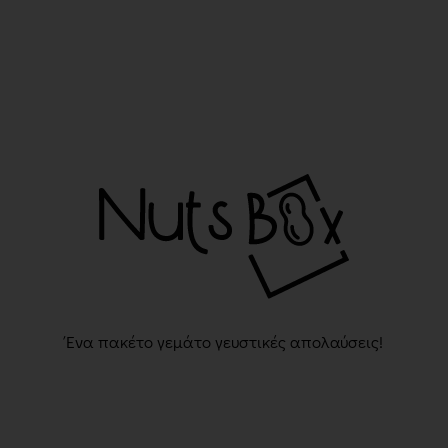
Ένα πακέτο γεμάτο γευστικές απολαύσεις!