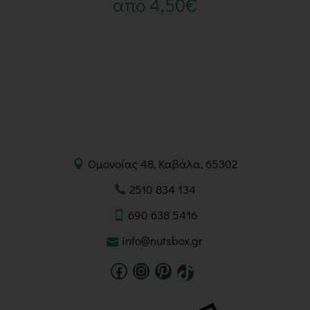
από
4,50
€
Ομονοίας 48, Καβάλα, 65302
2510 834 134
690 638 5416
info@nutsbox.gr