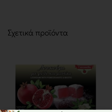
Σχετικά προϊόντα