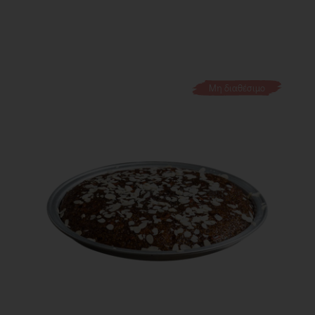
Μη διαθέσιμο