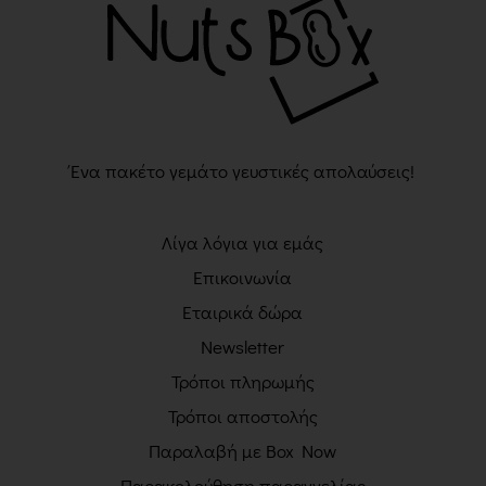
Ένα πακέτο γεμάτο γευστικές απολαύσεις!
Λίγα λόγια για εμάς
Επικοινωνία
Εταιρικά δώρα
Newsletter
Τρόποι πληρωμής
Τρόποι αποστολής
Παραλαβή με Box Now
Παρακολούθηση παραγγελίας