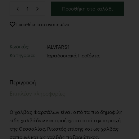
Προσθήκη στο καλάθι
Προσθήκη στα αγαπημένα
Κωδικός:
HALVFARS1
Κατηγορία:
Παραδοσιακά Προϊόντα
Περιγραφή
Επιπλέον πληροφορίες
Ο χαλβάς Φαρσάλων είναι από τα πιο δημοφιλή
είδη χαλβάδων και προέρχεται από την περιοχή
της Θεσσαλίας. Γνωστός επίσης και ως χαλβάς
σαπουνέ και ως χαλβάς παζαριώτικος.