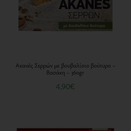
Ακανές Σερρών με βουβαλίσιο βούτυρο –
Βασάκη – 360gr
4,90
€