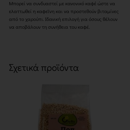
Μπορεί να συνδυαστεί με κανονικό καφέ ώστε να
ελαττωθεί η καφεϊνη και να προστεθούν βιταμίνες
από το χαρούπι. Ιδανική επιλογή για όσους θέλουν
να αποβάλουν τη συνήθεια του καφέ.
Σχετικά προϊόντα