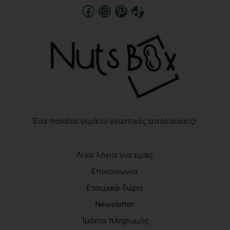
Ένα πακέτο γεμάτο γευστικές απολαύσεις!
Λίγα λόγια για εμάς
Επικοινωνία
Εταιρικά δώρα
Newsletter
Τρόποι πληρωμής