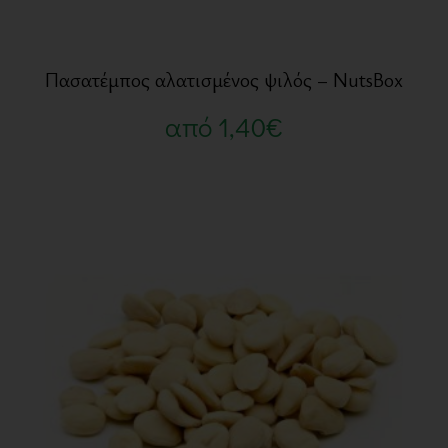
Πασατέμπος αλατισμένος ψιλός – NutsBox
από
1,40
€