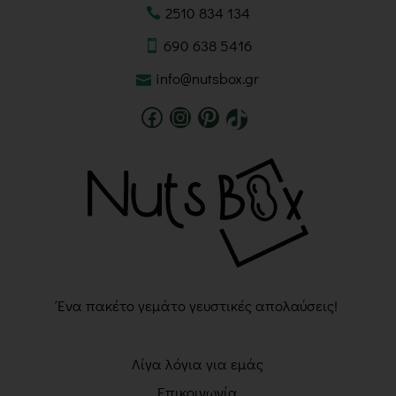
2510 834 134
690 638 5416
info@nutsbox.gr
Ένα πακέτο γεμάτο γευστικές απολαύσεις!
Λίγα λόγια για εμάς
Επικοινωνία