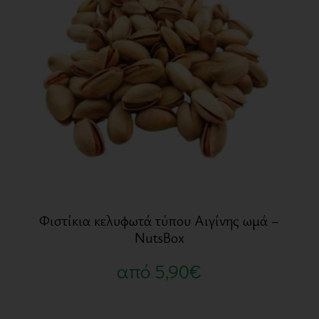
Φιστίκια κελυφωτά τύπου Αιγίνης ωμά –
NutsBox
από
5,90
€