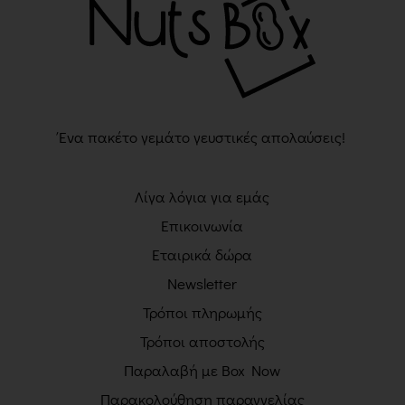
Ένα πακέτο γεμάτο γευστικές απολαύσεις!
Λίγα λόγια για εμάς
Επικοινωνία
Εταιρικά δώρα
Newsletter
Τρόποι πληρωμής
Τρόποι αποστολής
Παραλαβή με Box Now
Παρακολούθηση παραγγελίας