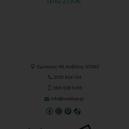
από
2,00
€
Ομονοίας 48, Καβάλα, 65302
2510 834 134
690 638 5416
info@nutsbox.gr