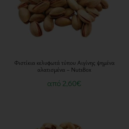
Φιστίκια κελυφωτά τύπου Αιγίνης ψημένα
αλατισμένα – NutsBox
από
2,60
€