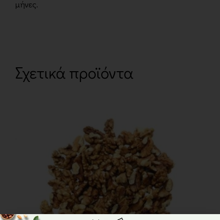
μήνες.
Σχετικά προϊόντα