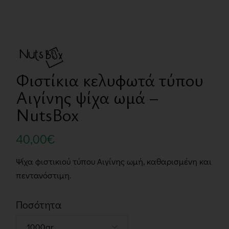
Φιστίκια κελυφωτά τύπου
Αιγίνης ψίχα ωμά –
NutsBox
40,00
€
Ψίχα φιστικιού τύπου Αιγίνης ωμή, καθαρισμένη και
πεντανόστιμη.
Ποσότητα