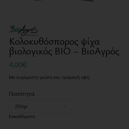
Κολοκυθόσπορος ψίχα
βιολογικός BIO – ΒιοΑγρός
4,00
€
Με ευχάριστη γεύση και τραγανή υφή.
Ποσότητα
Εκκαθάριση