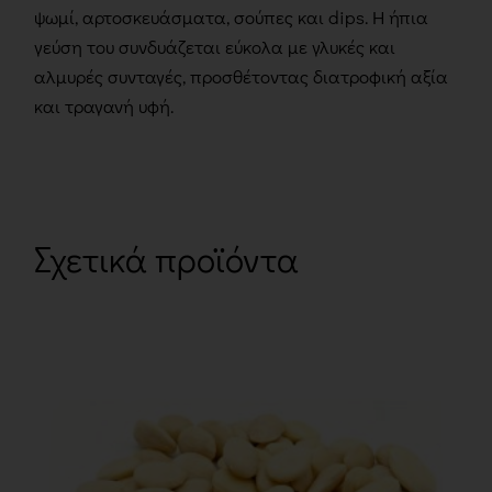
ψωμί, αρτοσκευάσματα, σούπες και dips. Η ήπια
γεύση του συνδυάζεται εύκολα με γλυκές και
αλμυρές συνταγές, προσθέτοντας διατροφική αξία
και τραγανή υφή.
Σχετικά προϊόντα