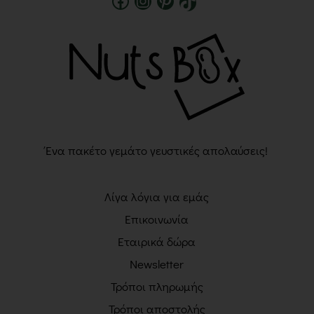
Ένα πακέτο γεμάτο γευστικές απολαύσεις!
Λίγα λόγια για εμάς
Επικοινωνία
Εταιρικά δώρα
Newsletter
Τρόποι πληρωμής
Τρόποι αποστολής