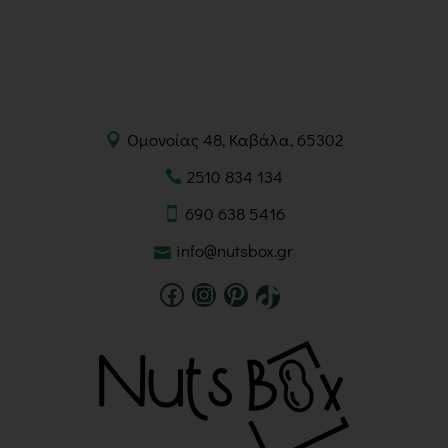
Ομονοίας 48, Καβάλα, 65302
2510 834 134
690 638 5416
info@nutsbox.gr