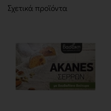
Σχετικά προϊόντα