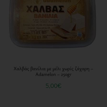
Χαλβάς βανίλια με μέλι χωρίς ζάχαρη –
Adamelon – 250gr
5,00
€