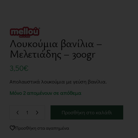
Λουκούμια βανίλια –
Μελετιάδης – 300gr
3,50
€
Απολαυστικά λουκούμια με γεύση βανίλια.
Μόνο 2 απομένουν σε απόθεμα
Προσθήκη στο καλάθι
Προσθήκη στα αγαπημένα