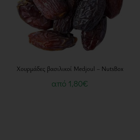
Χουρμάδες βασιλικοί Medjoul – NutsBox
από
1,80
€