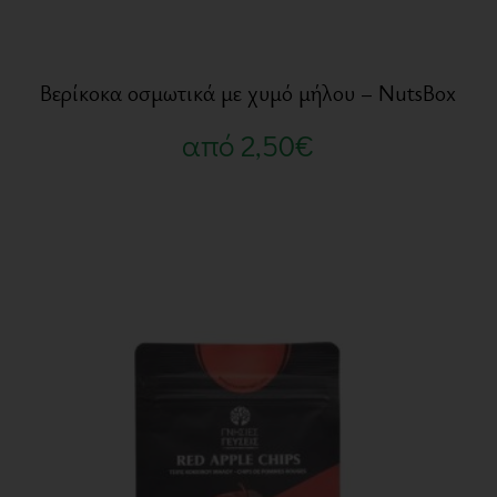
Βερίκοκα οσμωτικά με χυμό μήλου – NutsBox
από
2,50
€