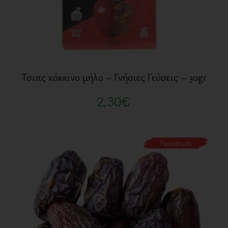
Τσιπς κόκκινο μήλο – Γνήσιες Γεύσεις – 30gr
2,30
€
Προσφορά