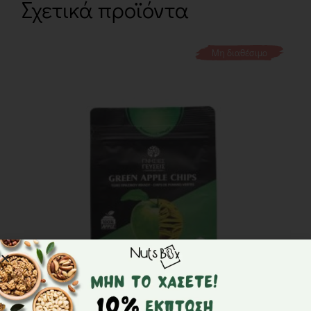
Σχετικά προϊόντα
Μη διαθέσιμο