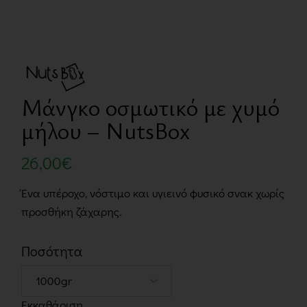
Μάνγκο οσμωτικό με χυμό
μήλου – NutsBox
26,00
€
Ένα υπέροχο, νόστιμο και υγιεινό φυσικό σνακ χωρίς
προσθήκη ζάχαρης.
Ποσότητα
Εκκαθάριση