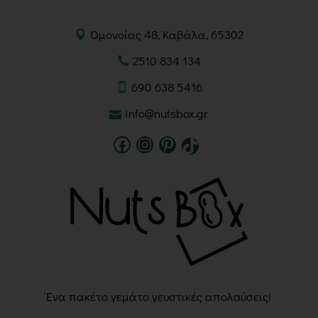
Ομονοίας 48, Καβάλα, 65302
2510 834 134
690 638 5416
info@nutsbox.gr
Ένα πακέτο γεμάτο γευστικές απολαύσεις!