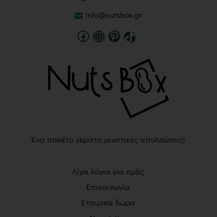
info@nutsbox.gr
Ένα πακέτο γεμάτο γευστικές απολαύσεις!
Λίγα λόγια για εμάς
Επικοινωνία
Εταιρικά δώρα