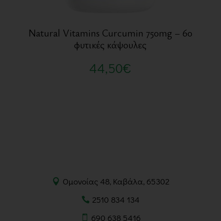
Natural Vitamins Curcumin 750mg – 60
φυτικές κάψουλες
44,50
€
Ομονοίας 48, Καβάλα, 65302
2510 834 134
690 638 5416