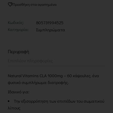
Προσθήκη στα αγαπημένα
Κωδικός:
805731994525
Κατηγορία:
Συμπληρώματα
Περιγραφή
Επιπλέον πληροφορίες
Natural Vitamins CLA 1000mg – 60 κάψουλες. ένα
φυσικό συμπλήρωμα διατροφής.
Ιδανικό για:
Την εξισορρόπηση των επιπέδων του σωματικού
λίπους