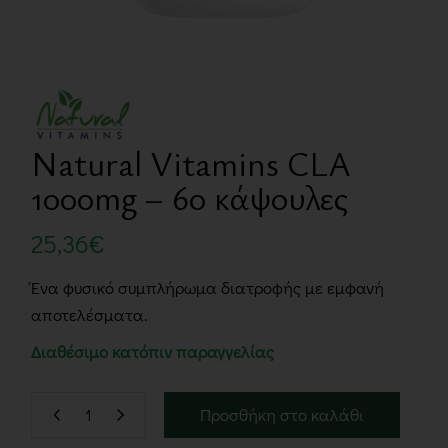
Natural Vitamins CLA
1000mg – 60 κάψουλες
25,36
€
Ένα φυσικό συμπλήρωμα διατροφής με εμφανή
αποτελέσματα.
Διαθέσιμο κατόπιν παραγγελίας
Προσθήκη στο καλάθι