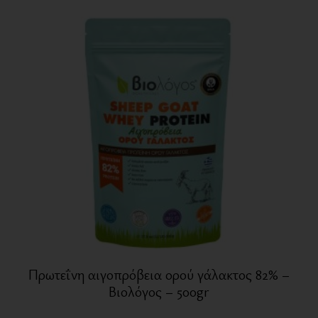
Πρωτεΐνη αιγοπρόβεια ορού γάλακτος 82% –
Βιολόγος – 500gr