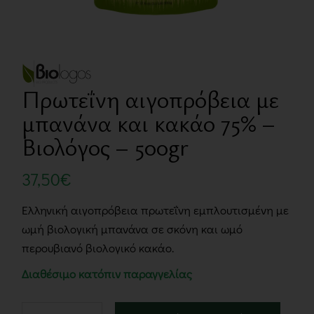
Πρωτεΐνη αιγοπρόβεια με
μπανάνα και κακάο 75% –
Βιολόγος – 500gr
37,50
€
Ελληνική αιγοπρόβεια πρωτεΐνη εμπλουτισμένη με
ωμή βιολογική μπανάνα σε σκόνη και ωμό
περουβιανό βιολογικό κακάο.
Διαθέσιμο κατόπιν παραγγελίας