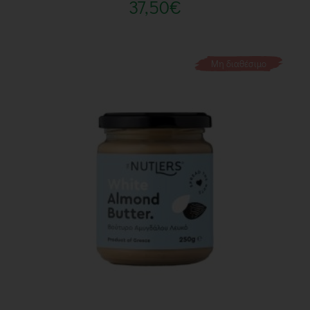
37,50
€
Μη διαθέσιμο