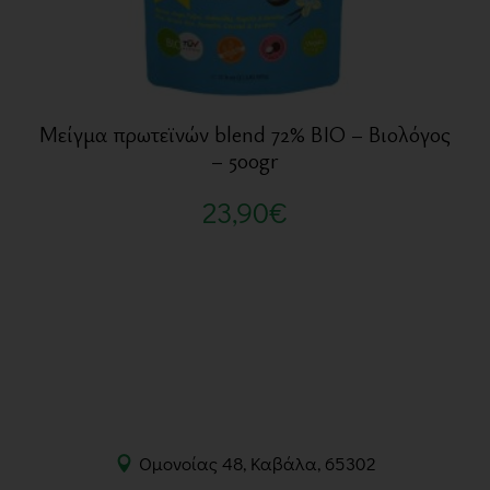
Μείγμα πρωτεϊνών blend 72% BIO – Βιολόγος
– 500gr
23,90
€
Ομονοίας 48, Καβάλα, 65302