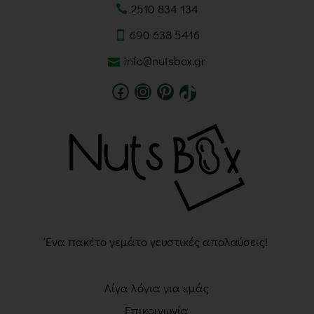
2510 834 134
690 638 5416
info@nutsbox.gr
Ένα πακέτο γεμάτο γευστικές απολαύσεις!
Λίγα λόγια για εμάς
Επικοινωνία