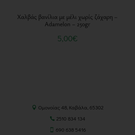
Χαλβάς βανίλια με μέλι χωρίς ζάχαρη –
Adamelon – 250gr
5,00
€
Ομονοίας 48, Καβάλα, 65302
2510 834 134
690 638 5416