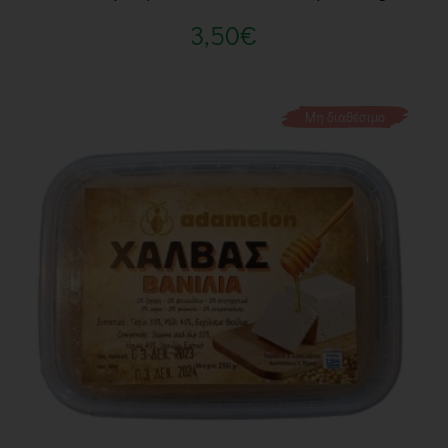
3,50
€
Μη διαθέσιμο