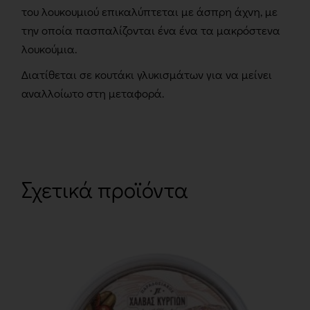
του λουκουμιού επικαλύπτεται με άσπρη άχνη, με
την οποία πασπαλίζονται ένα ένα τα μακρόστενα
λουκούμια.
Διατίθεται σε κουτάκι γλυκισμάτων για να μείνει
αναλλοίωτο στη μεταφορά.
Σχετικά προϊόντα