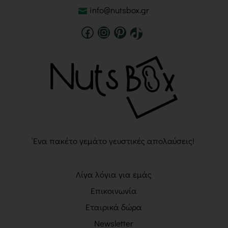
info@nutsbox.gr
Ένα πακέτο γεμάτο γευστικές απολαύσεις!
Λίγα λόγια για εμάς
Επικοινωνία
Εταιρικά δώρα
Newsletter