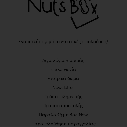
Ένα πακέτο γεμάτο γευστικές απολαύσεις!
Λίγα λόγια για εμάς
Επικοινωνία
Εταιρικά δώρα
Newsletter
Τρόποι πληρωμής
Τρόποι αποστολής
Παραλαβή με Box Now
Παρακολούθηση παραγγελίας