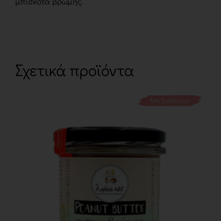
μπισκότα βρώµης.
Σχετικά προϊόντα
Μη διαθέσιμο