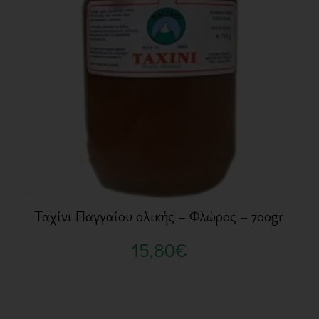
Ταχίνι Παγγαίου ολικής – Φλώρος – 700gr
15,80
€