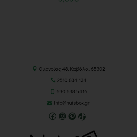
Ομονοίας 48, Καβάλα, 65302
2510 834 134
690 638 5416
info@nutsbox.gr