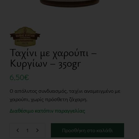
Ταχίνι με χαρούπι –
Κυργίων – 350gr
6,50
€
Ο απόλυτος συνδυασμός, ταχίνι αναμειγμένο µε
χαρούπι, χωρίς πρόσθετη ζάχαρη.
Διαθέσιμο κατόπιν παραγγελίας
Προσθήκη στο καλάθι