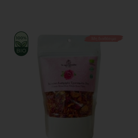
Μη διαθέσιμο