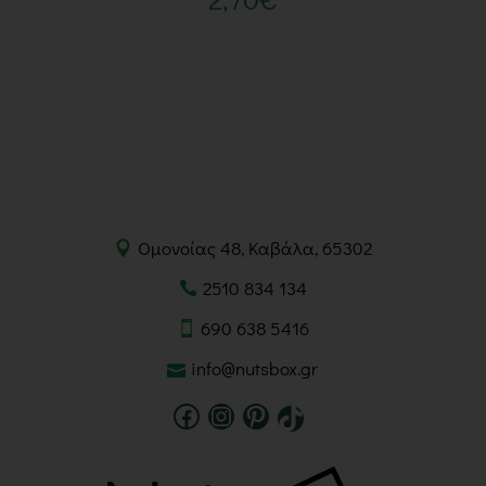
Ομονοίας 48, Καβάλα, 65302
2510 834 134
690 638 5416
info@nutsbox.gr