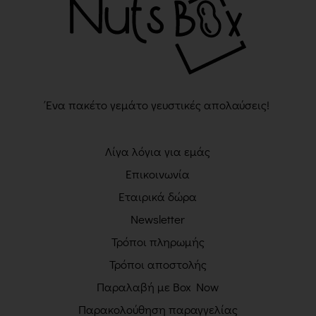
Ένα πακέτο γεμάτο γευστικές απολαύσεις!
Λίγα λόγια για εμάς
Επικοινωνία
Εταιρικά δώρα
Newsletter
Τρόποι πληρωμής
Τρόποι αποστολής
Παραλαβή με Box Now
Παρακολούθηση παραγγελίας