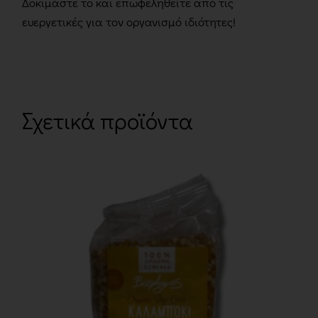
Δοκιμάστε το και επωφεληθείτε από τις
ευεργετικές για τον οργανισμό ιδιότητες!
Σχετικά προϊόντα