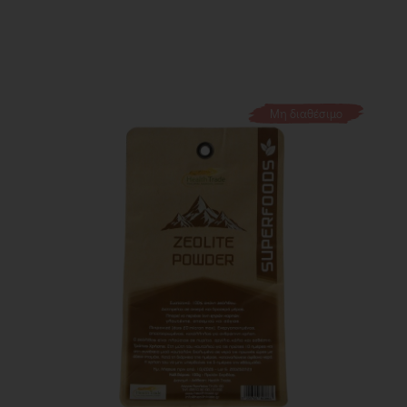
Μη διαθέσιμο