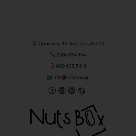
Ομονοίας 48, Καβάλα, 65302
2510 834 134
690 638 5416
info@nutsbox.gr