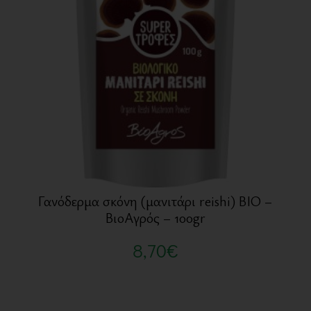
Γανόδερμα σκόνη (μανιτάρι reishi) BIO –
ΒιοΑγρός – 100gr
8,70
€