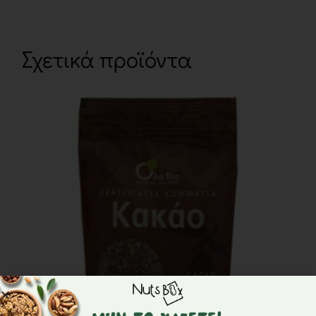
Σχετικά προϊόντα