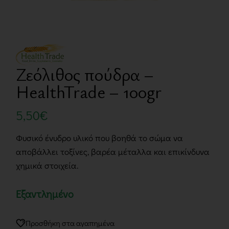
Ζεόλιθος πούδρα –
HealthTrade – 100gr
5,50
€
Φυσικό ένυδρο υλικό που βοηθά το σώμα να
αποβάλλει τοξίνες, βαρέα μέταλλα και επικίνδυνα
χημικά στοιχεία.
Εξαντλημένο
Προσθήκη στα αγαπημένα