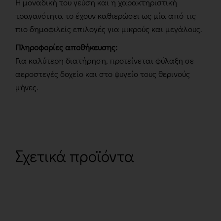
Η μοναδική του γεύση και η χαρακτηριστική
τραγανότητα το έχουν καθιερώσει ως μία από τις
πιο δημοφιλείς επιλογές για μικρούς και μεγάλους.
Πληροφορίες αποθήκευσης:
Για καλύτερη διατήρηση, προτείνεται φύλαξη σε
αεροστεγές δοχείο και στο ψυγείο τους θερινούς
μήνες.
Σχετικά προϊόντα