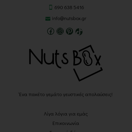
690 638 5416
info@nutsbox.gr
Ένα πακέτο γεμάτο γευστικές απολαύσεις!
Λίγα λόγια για εμάς
Επικοινωνία