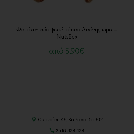
Φιστίκια κελυφωτά τύπου Αιγίνης ωμά –
NutsBox
από
5,90
€
Ομονοίας 48, Καβάλα, 65302
2510 834 134