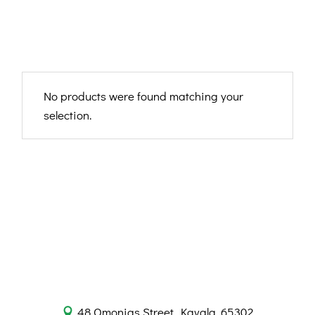
No products were found matching your
selection.
48 Omonias Street, Kavala, 65302