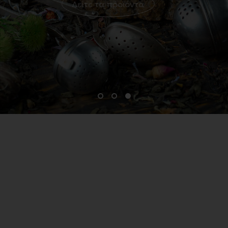
Δείτε τα προϊόντα