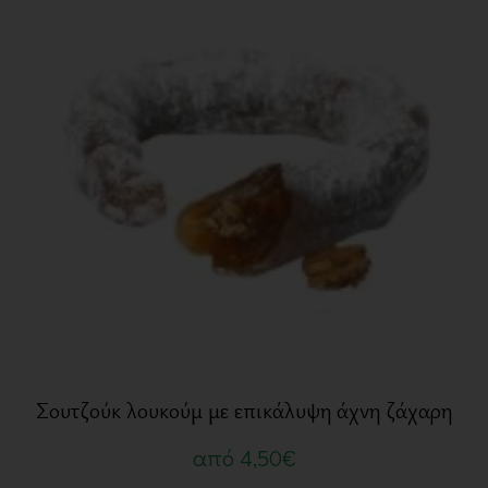
Σουτζούκ λουκούμ με επικάλυψη άχνη ζάχαρη
από
4,50
€