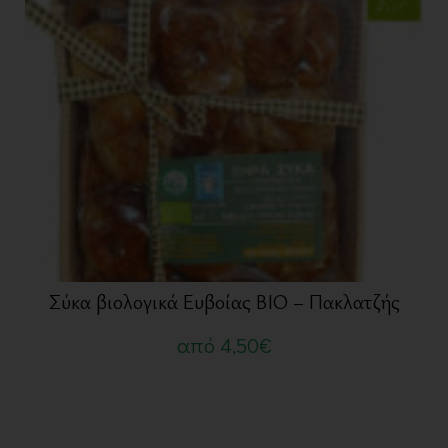
Σύκα βιολογικά Ευβοίας ΒΙΟ – Πακλατζής
από
4,50
€