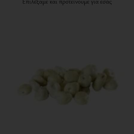
Επιλέξαμε και προτείνουμε για εσάς