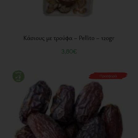
Κάσιους με τρούφα – Pellito – 120gr
3,80
€
Προσφορά