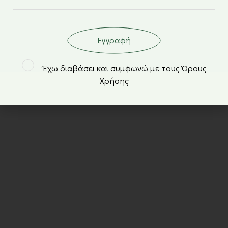
Εγγραφή
Έχω διαβάσει και συμφωνώ με τους Όρους
Χρήσης