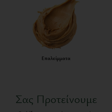
Μπαχαρικά
Σας Προτείνουμε