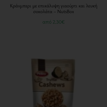
Κράνμπερι με επικάλυψη γιαούρτι και λευκή
σοκολάτα – NutsBox
από
2,30
€