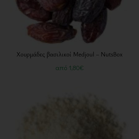
Χουρμάδες βασιλικοί Medjoul – NutsBox
από
1,80
€