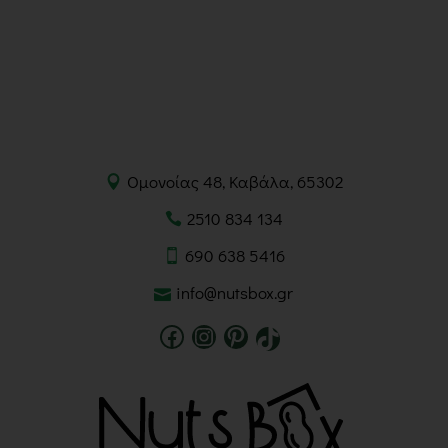
Ομονοίας 48, Καβάλα, 65302
2510 834 134
690 638 5416
info@nutsbox.gr