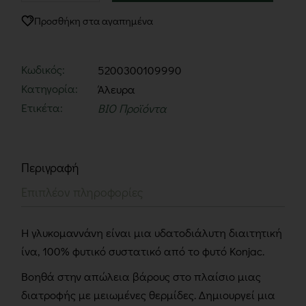
Προσθήκη στα αγαπημένα
Κωδικός:
5200300109990
Κατηγορία:
Άλευρα
Ετικέτα:
BIO Προϊόντα
Περιγραφή
Επιπλέον πληροφορίες
H γλυκομαννάνη είναι μια υδατοδιάλυτη διαιτητική
ίνα, 100% φυτικό συστατικό από το φυτό Konjac.
Βοηθά στην απώλεια βάρους στο πλαίσιο μιας
διατροφής με μειωμένες θερμίδες. Δημιουργεί μια