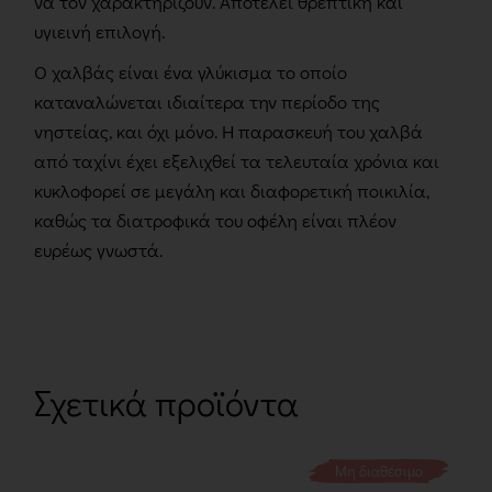
να τον χαρακτηρίζουν. Αποτελεί θρεπτική και
υγιεινή επιλογή.
Ο χαλβάς είναι ένα γλύκισμα το οποίο
καταναλώνεται ιδιαίτερα την περίοδο της
νηστείας, και όχι μόνο. Η παρασκευή του χαλβά
από ταχίνι έχει εξελιχθεί τα τελευταία χρόνια και
κυκλοφορεί σε μεγάλη και διαφορετική ποικιλία,
καθώς τα διατροφικά του οφέλη είναι πλέον
ευρέως γνωστά.
Σχετικά προϊόντα
Μη διαθέσιμο