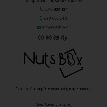
Ομονοίας 48, Καβάλα, 65302
2510 834 134
690 638 5416
info@nutsbox.gr
Ένα πακέτο γεμάτο γευστικές απολαύσεις!
Λίγα λόγια για εμάς