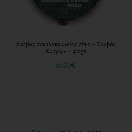
Χαλβάς σοκολάτα υγείας σύκο – Χαλβάς
Κυργίων – 450gr
6,00
€