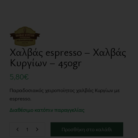
Χαλβάς espresso – Χαλβάς
Κυργίων – 450gr
5,80
€
Παραδοσιακός χειροποίητος χαλβάς Κυργίων με
espresso.
Διαθέσιμο κατόπιν παραγγελίας
Προσθήκη στο καλάθι