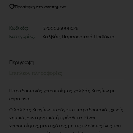
Προσθήκη στα αγαπημένα
Κωδικός:
5205536008628
Κατηγορίες:
Χαλβάς
,
Παραδοσιακά Προϊόντα
Περιγραφή
Επιπλέον πληροφορίες
Παραδοσιακός χειροποίητος χαλβάς Κυργίων με
espresso.
Ο Χαλβάς Κυργίων παράγεται παραδοσιακά , χωρίς
χημικά, συντηρητικά ή πρόσθετα. Είναι
χειροποίητος, μαστιχάτος, με τις πλούσιες ίνες του