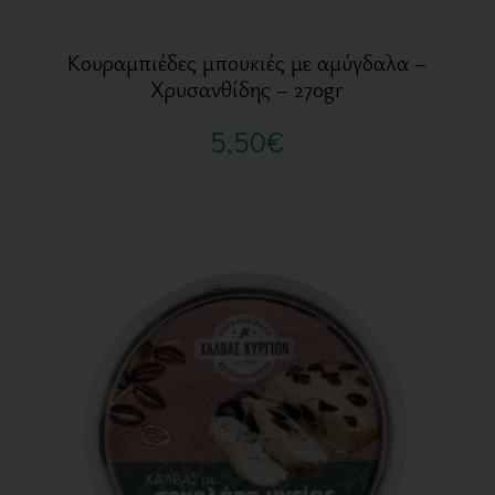
Κουραμπιέδες μπουκιές με αμύγδαλα –
Χρυσανθίδης – 270gr
5,50
€