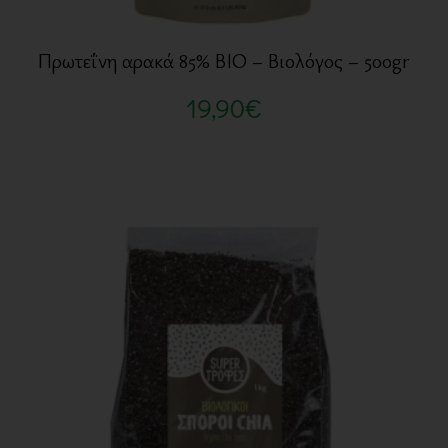
Πρωτεΐνη αρακά 85% BIO – Βιολόγος – 500gr
19,90
€