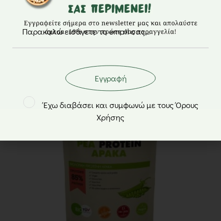
2,70
€
Εγγραφή
Έχω διαβάσει και συμφωνώ με τους Όρους
Χρήσης