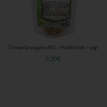
Γλυκόριζα κομμένη BIO – HealthTrade – 30gr
2,30
€