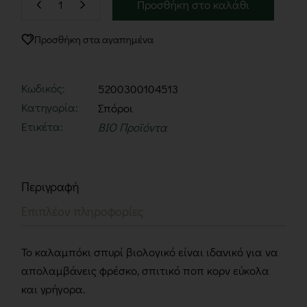
Προσθήκη στο καλάθι
Προσθήκη στα αγαπημένα
Κωδικός:
5200300104513
Κατηγορία:
Σπόροι
Ετικέτα:
BIO Προϊόντα
Περιγραφή
Επιπλέον πληροφορίες
Το καλαμπόκι σπυρί βιολογικό είναι ιδανικό για να
απολαμβάνεις φρέσκο, σπιτικό ποπ κορν εύκολα
και γρήγορα.