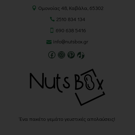
Ομονοίας 48, Καβάλα, 65302
2510 834 134
690 638 5416
info@nutsbox.gr
Ένα πακέτο γεμάτο γευστικές απολαύσεις!