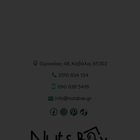
Ομονοίας 48, Καβάλα, 65302
2510 834 134
690 638 5416
info@nutsbox.gr