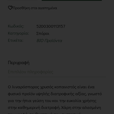
Προσθήκη στα αγαπημένα
Κωδικός:
5200300113157
Κατηγορία:
Σπόροι
Ετικέτα:
BIO Προϊόντα
Περιγραφή
Επιπλέον πληροφορίες
Ο λιναρόσπορος χρυσός κοπανιστός είναι ένα
φυσικό προϊόν υψηλής διατροφικής αξίας, γνωστό
για την ήπια γεύση του και την ευκολία χρήσης
στην καθημερινή διατροφή. Χάρη στην αλεσμένη