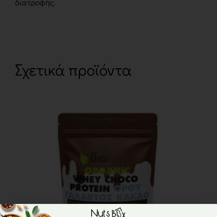
διατροφής.
Σχετικά προϊόντα