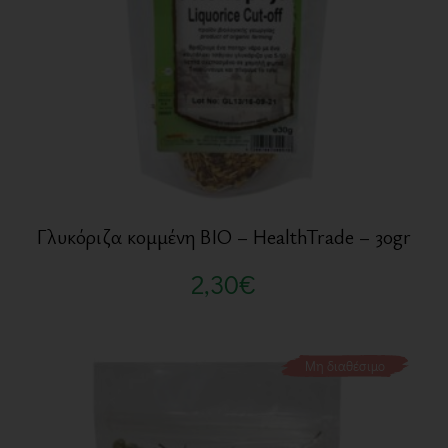
Γλυκόριζα κομμένη BIO – HealthTrade – 30gr
2,30
€
Μη διαθέσιμο