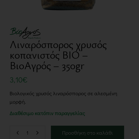
Λιναρόσπορος χρυσός
κοπανιστός BIO –
ΒιοΑγρός – 350gr
3,10
€
Βιολογικός χρυσός λιναρόσπορος σε αλεσμένη
μορφή.
Διαθέσιμο κατόπιν παραγγελίας
Προσθήκη στο καλάθι