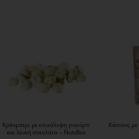
Κράνμπερι με επικάλυψη γιαούρτι
Κάσιους με 
και λευκή σοκολάτα – NutsBox