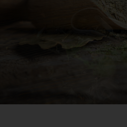
Δείτε τα προϊόντα