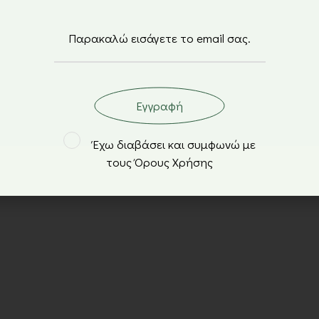
Εγγραφή
Έχω διαβάσει και συμφωνώ με
τους Όρους Χρήσης