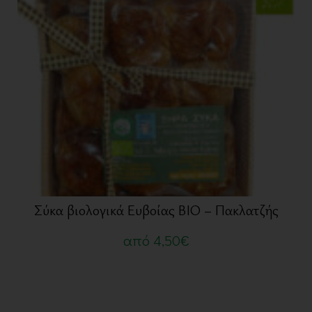
Σύκα βιολογικά Ευβοίας ΒΙΟ – Πακλατζής
από
4,50
€