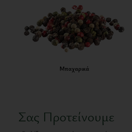
Μπαχαρικά
Σας Προτείνουμε