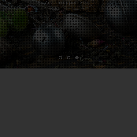
Δείτε τα προϊόντα