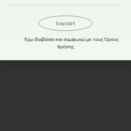
Εγγραφή
Έχω διαβάσει και συμφωνώ με τους Όρους
Χρήσης