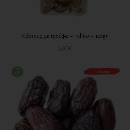
Κάσιους με τρούφα – Pellito – 120gr
3,80
€
Προσφορά