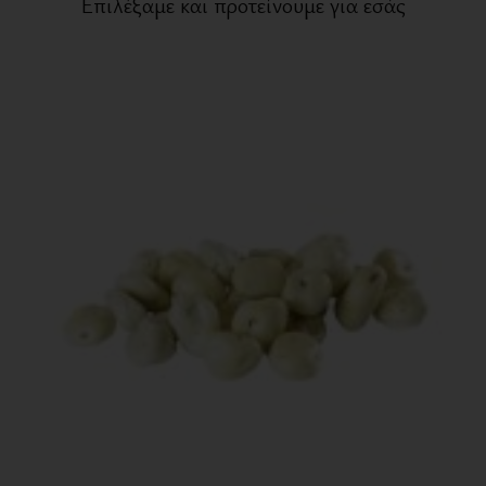
Επιλέξαμε και προτείνουμε για εσάς