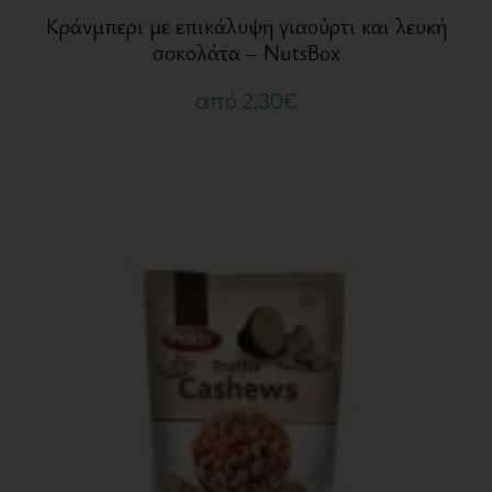
Κράνμπερι με επικάλυψη γιαούρτι και λευκή
σοκολάτα – NutsBox
από
2,30
€