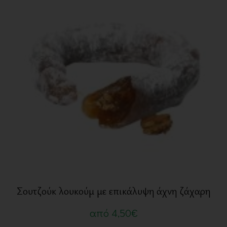
Σουτζούκ λουκούμ με επικάλυψη άχνη ζάχαρη
από
4,50
€