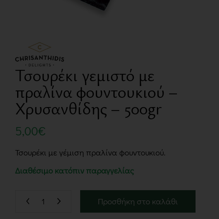
Τσουρέκι γεμιστό με
πραλίνα φουντουκιού –
Χρυσανθίδης – 500gr
5,00
€
Τσουρέκι με γέμιση πραλίνα φουντουκιού.
Διαθέσιμο κατόπιν παραγγελίας
Προσθήκη στο καλάθι