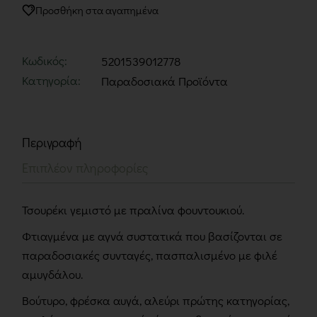
Προσθήκη στα αγαπημένα
Κωδικός:
5201539012778
Κατηγορία:
Παραδοσιακά Προϊόντα
Περιγραφή
Επιπλέον πληροφορίες
Τσουρέκι γεμιστό με πραλίνα φουντουκιού.
Φτιαγμένα με αγνά συστατικά που βασίζονται σε
παραδοσιακές συνταγές, πασπαλισμένο με φιλέ
αμυγδάλου.
Βούτυρο, φρέσκα αυγά, αλεύρι πρώτης κατηγορίας,