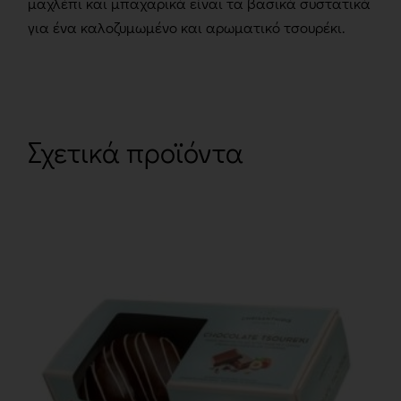
μαχλέπι και μπαχαρικά είναι τα βασικά συστατικά
για ένα καλοζυμωμένο και αρωματικό τσουρέκι.
Σχετικά προϊόντα