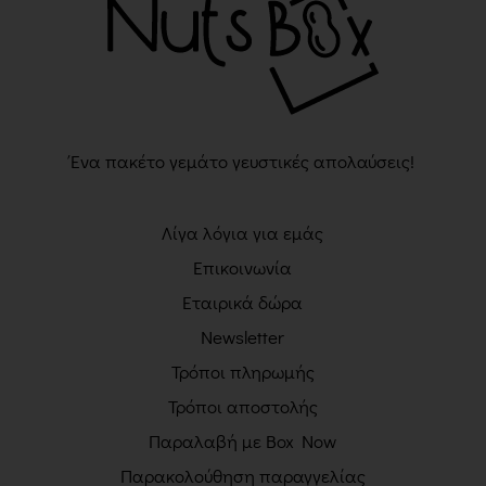
Ένα πακέτο γεμάτο γευστικές απολαύσεις!
Λίγα λόγια για εμάς
Επικοινωνία
Εταιρικά δώρα
Newsletter
Τρόποι πληρωμής
Τρόποι αποστολής
Παραλαβή με Box Now
Παρακολούθηση παραγγελίας