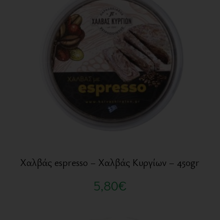
Χαλβάς espresso – Χαλβάς Κυργίων – 450gr
5,80
€