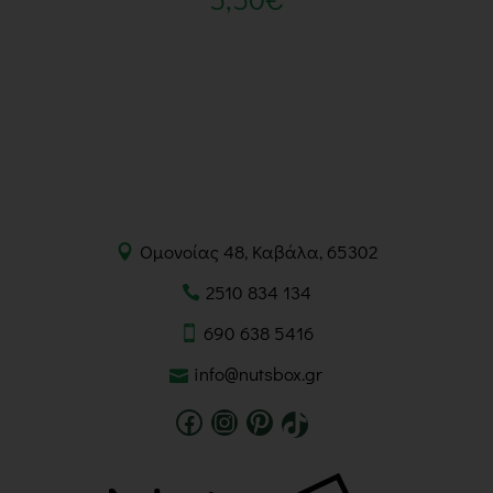
Ομονοίας 48, Καβάλα, 65302
2510 834 134
690 638 5416
info@nutsbox.gr