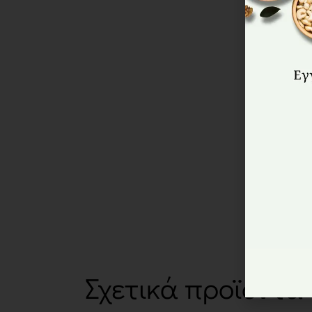
Σχετικά προϊόντα