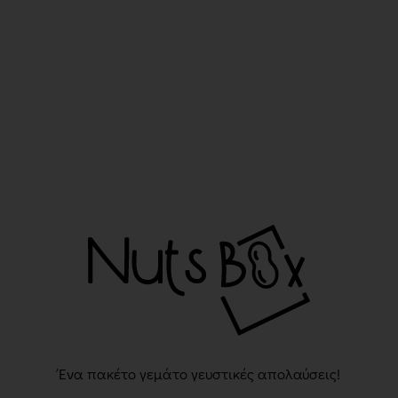
Ένα πακέτο γεμάτο γευστικές απολαύσεις!