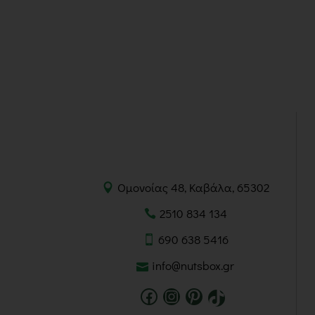
Ομονοίας 48, Καβάλα, 65302
2510 834 134
690 638 5416
info@nutsbox.gr