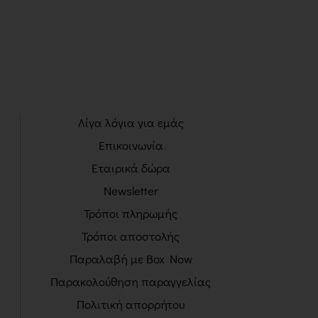
Λίγα λόγια για εμάς
Επικοινωνία
Εταιρικά δώρα
Newsletter
Τρόποι πληρωμής
Τρόποι αποστολής
Παραλαβή με Box Now
Παρακολούθηση παραγγελίας
Πολιτική απορρήτου